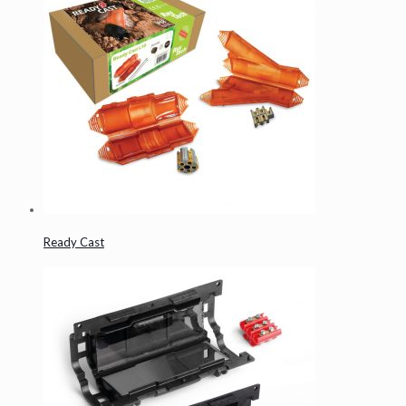
Ready Cast