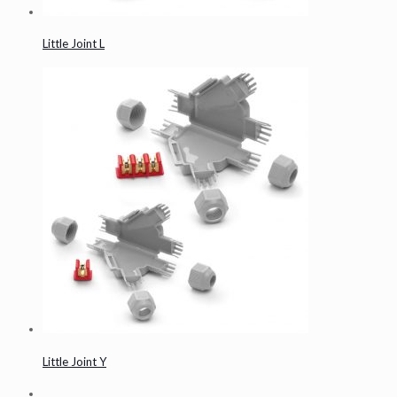
Little Joint L
Little Joint Y