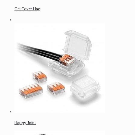
Gel Cover Line
Happy Joint