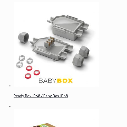
Ready Box IP68 / Baby Box IP68