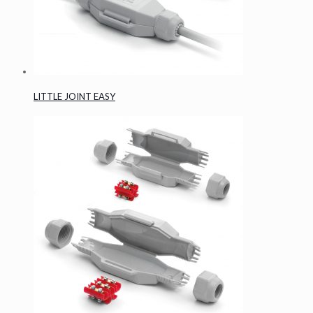
LITTLE JOINT EASY