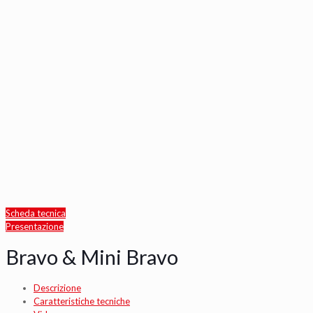
Scheda tecnica
Presentazione
Bravo & Mini Bravo
Descrizione
Caratteristiche tecniche