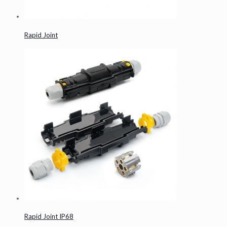
Rapid Joint
Rapid Joint IP68