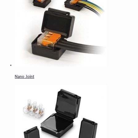
Nano Joint