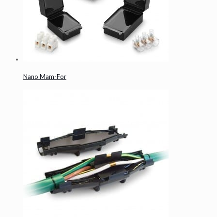
Nano Mam-For