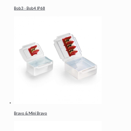
Bob3 - Bob4 IP68
Bravo & Mini Bravo