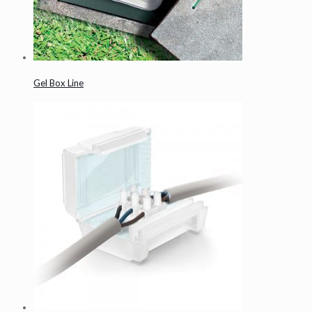
Gel Box Line