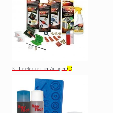
Kit für elektrischen Anlagen
(4)