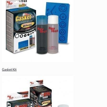
Gasket Kit