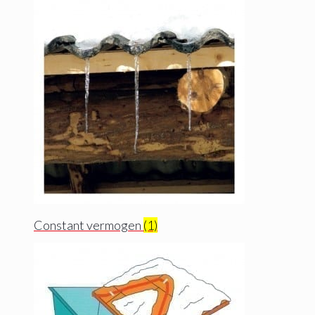
Constant vermogen
(1)