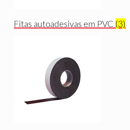
Fitas autoadesivas em PVC
(3)