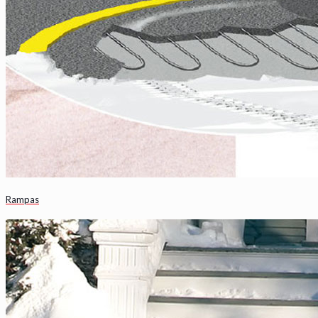
Rampas