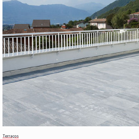
Terraços