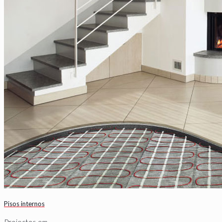
Pisos internos
Projectos em