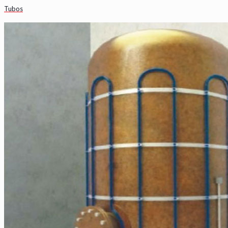
Tubos