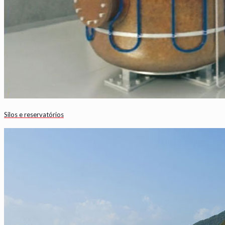
Silos e reservatórios