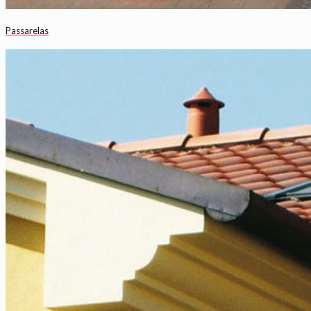
Passarelas