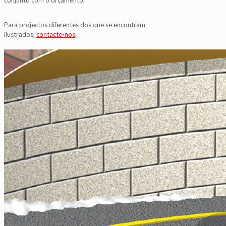
conjunto com o orçamento.
Para projectos diferentes dos que se encontram
ilustrados,
contacte-nos
.