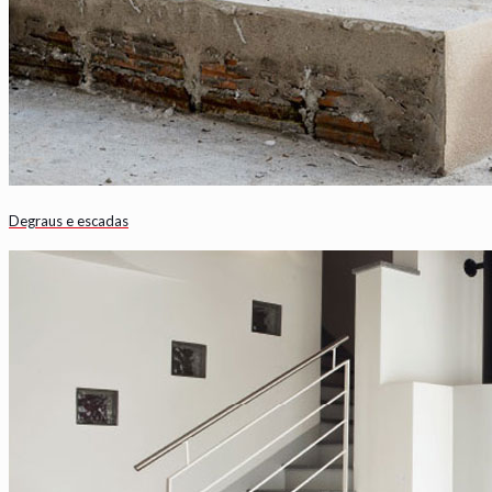
Degraus e escadas