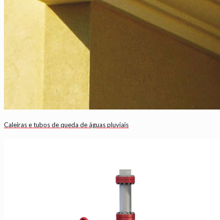
Caleiras e tubos de queda de águas pluviais